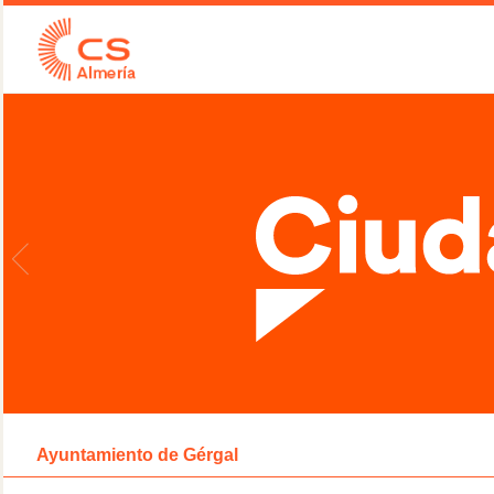
Ayuntamiento de Gérgal