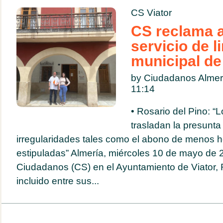
CS Viator
CS reclama a
servicio de l
municipal de
by Ciudadanos Alme
11:14
• Rosario del Pino: “
trasladan la presunta
irregularidades tales como el abono de menos h
estipuladas” Almería, miércoles 10 de mayo de 
Ciudadanos (CS) en el Ayuntamiento de Viator, 
incluido entre sus...