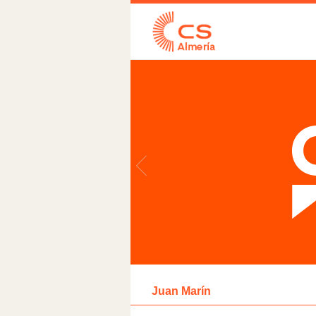
Juan Marín