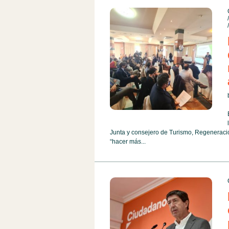
Junta y consejero de Turismo, Regeneración
“hacer más...