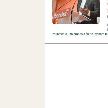
Parlamento una proposición de ley para modi