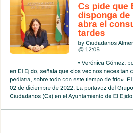
Cs pide que
disponga de 
abra el consu
tardes
by Ciudadanos Almer
@
12:05
• Verónica Gómez, p
en El Ejido, señala que «los vecinos necesitan 
pediatra, sobre todo con este tiempo de frío» El 
02 de diciembre de 2022. La portavoz del Grupo
Ciudadanos (Cs) en el Ayuntamiento de El Ejido,