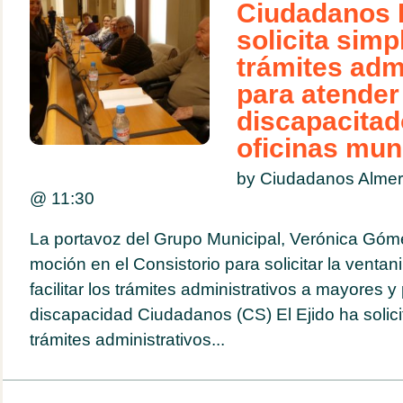
Ciudadanos E
solicita simpl
trámites adm
para atender
discapacitad
oficinas mun
by Ciudadanos Almer
@
11:30
La portavoz del Grupo Municipal, Verónica Góm
moción en el Consistorio para solicitar la ventan
facilitar los trámites administrativos a mayores 
discapacidad Ciudadanos (CS) El Ejido ha solicit
trámites administrativos...