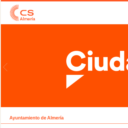
Ayuntamiento de Almería