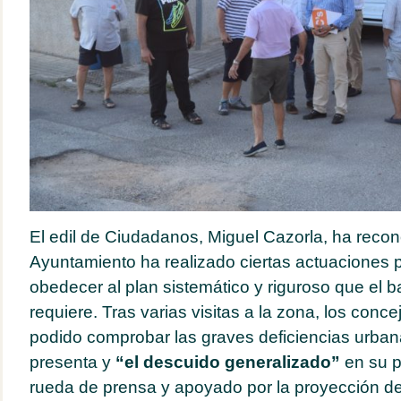
El edil de Ciudadanos, Miguel Cazorla, ha recon
Ayuntamiento ha realizado ciertas actuaciones p
obedecer al plan sistemático y riguroso que el 
requiere. Tras varias visitas a la zona, los con
podido comprobar las graves deficiencias urban
presenta y
“el descuido generalizado”
en su p
rueda de prensa y apoyado por la proyección de 