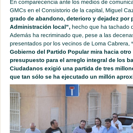
En comparecencia ante los medios de comunicac
GMCs en el Consistorio de la capital, Miguel C
grado de abandono, deterioro y dejadez por p
Administración local”,
hecho que ha tachado 
Además ha recriminado que, pese a las decenas
presentados por los vecinos de Loma Cabrera,
Gobierno del Partido Popular mira hacia otr
presupuesto para el arreglo integral de los b
Ciudadanos exigió una partida de tres millon
que tan sólo se ha ejecutado un millón apro