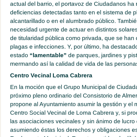
actual del barrio, el portavoz de Ciudadanos ha 
deficiencias detectadas tanto en el sistema de 
alcantarillado o en el alumbrado público. Tambi
necesidad urgente de actuar en distintos solar
de titularidad pública como privada, que se han 
plagas e infecciones. Y, por último, ha destacado
estado
“lamentable”
de parques, jardines y pis
mermando así la calidad de vida de las personas 
Centro Vecinal Loma Cabrera
En la moción que el Grupo Municipal de Ciudad
próximo pleno ordinario del Consistorio de Alme
propone al Ayuntamiento asumir la gestión y el 
Centro Social Vecinal de Loma Cabrera y, si pro
las asociaciones vecinales y sin ánimo de lucro
asumiendo éstas los derechos y obligaciones es