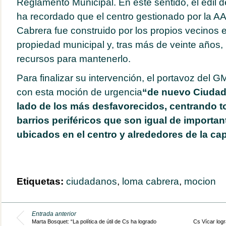
Reglamento Municipal. En este sentido, el edil 
ha recordado que el centro gestionado por la 
Cabrera fue construido por los propios vecinos 
propiedad municipal y, tras más de veinte años, 
recursos para mantenerlo.
Para finalizar su intervención, el portavoz del
con esta moción de urgencia
“de nuevo Ciudad
lado de los más desfavorecidos, centrando t
barrios periféricos que son igual de importan
ubicados en el centro y alrededores de la cap
Etiquetas:
ciudadanos
,
loma cabrera
,
mocion
Entrada anterior
Marta Bosquet: “La política de útil de Cs ha logrado
Cs Vícar logr