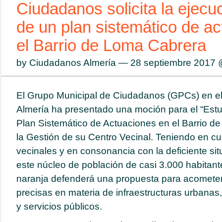
Ciudadanos solicita la ejecu
de un plan sistemático de a
el Barrio de Loma Cabrera
by Ciudadanos Almería — 28 septiembre 2017
El Grupo Municipal de Ciudadanos (GPCs) en e
Almería ha presentado una moción para el “Estu
Plan Sistemático de Actuaciones en el Barrio d
la Gestión de su Centro Vecinal. Teniendo en 
vecinales y en consonancia con la deficiente si
este núcleo de población de casi 3.000 habitant
naranja defenderá una propuesta para acometer
precisas en materia de infraestructuras urbanas,
y servicios públicos.