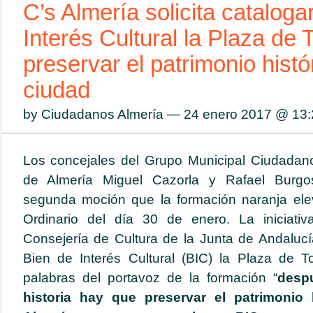
C’s Almería solicita cataloga
Interés Cultural la Plaza de 
preservar el patrimonio histó
ciudad
by Ciudadanos Almería — 24 enero 2017 @
13:
Los concejales del Grupo Municipal Ciudadan
de Almería Miguel Cazorla y Rafael Burgo
segunda moción que la formación naranja ele
Ordinario del día 30 de enero. La iniciativa
Consejería de Cultura de la Junta de Andaluc
Bien de Interés Cultural (BIC) la Plaza de T
palabras del portavoz de la formación “
desp
historia hay que preservar el patrimonio h