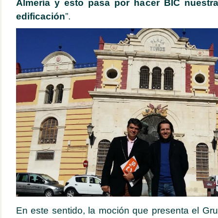
Almería y esto pasa por hacer BIC nuestra
edificación
”.
En este sentido, la moción que presenta el Gru