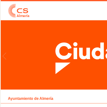
Ayuntamiento de Almería