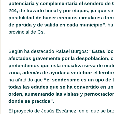
potenciaría y complementaría el sendero de 
244, de trazado lineal y por etapas, ya que se
posibilidad de hacer circuitos circulares don
de partida y de salida en cada municipio”
, ha
provincial de Cs.
Según ha destacado Rafael Burgos:
“Estas loc
afectadas gravemente por la despoblación, co
pretendemos que esta iniciativa sirva de mo
zona, además de ayudar a vertebrar el territo
ha añadido que
“el senderismo es un tipo de 
todas las edades que se ha convertido en un
orden, aumentando las visitas y pernoctacio
donde se practica”.
El proyecto de Jesús Escámez, en el que se ba