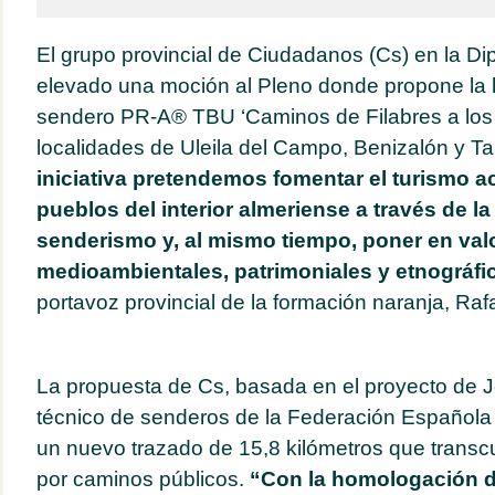
El grupo provincial de Ciudadanos (Cs) en la Di
elevado una moción al Pleno donde propone la
sendero PR-A
®
TBU ‘Caminos de Filabres a los
localidades de Uleila del Campo, Benizalón y Ta
iniciativa pretendemos fomentar el turismo a
pueblos del interior almeriense a través de la
senderismo y, al mismo tiempo, poner en val
medioambientales, patrimoniales y etnográfi
portavoz provincial de la formación naranja, Raf
La propuesta de Cs, basada en el proyecto de
técnico de senderos de la Federación Española
un nuevo trazado de 15,8 kilómetros que transcu
por caminos públicos.
“Con la homologación de