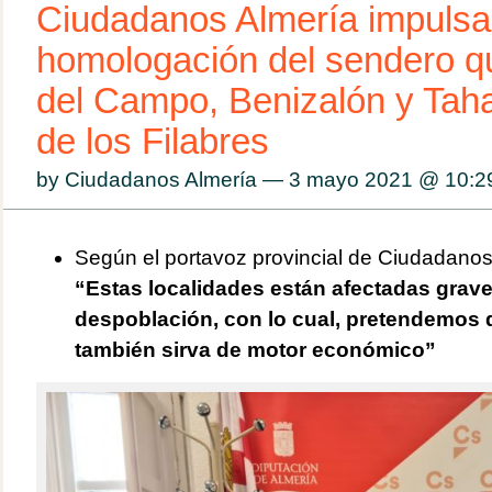
Ciudadanos Almería impulsar
homologación del sendero qu
del Campo, Benizalón y Tahal
de los Filabres
by Ciudadanos Almería — 3 mayo 2021 @
10:2
Según el portavoz provincial de Ciudadanos
“Estas localidades están afectadas grav
despoblación, con lo cual, pretendemos q
también sirva de motor económico”