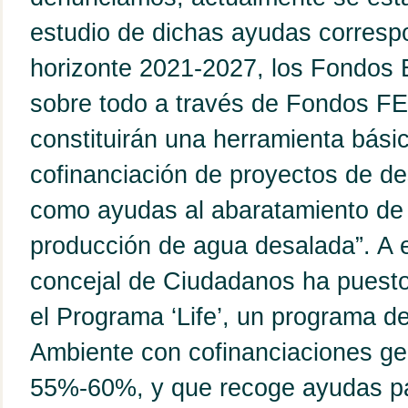
estudio de dichas ayudas corresp
horizonte 2021-2027, los Fondos E
sobre todo a través de Fondos F
constituirán una herramienta básic
cofinanciación de proyectos de de
como ayudas al abaratamiento de 
producción de agua desalada”. A e
concejal de Ciudadanos ha puest
el Programa ‘Life’, un programa d
Ambiente con cofinanciaciones ge
55%-60%, y que recoge ayudas pa