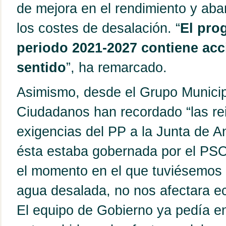
de mejora en el rendimiento y aba
los costes de desalación. “
El pro
periodo 2021-2027 contiene acc
sentido
”, ha remarcado.
Asimismo, desde el Grupo Municip
Ciudadanos han recordado “las re
exigencias del PP a la Junta de 
ésta estaba gobernada por el PS
el momento en el que tuviésemos q
agua desalada, no nos afectara 
El equipo de Gobierno ya pedía e