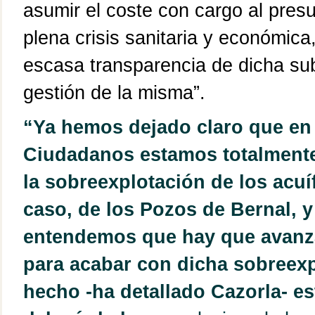
asumir el coste con cargo al pres
plena crisis sanitaria y económica
escasa transparencia de dicha sub
gestión de la misma”.
“
Ya hemos dejado claro que en
Ciudadanos
estamos totalmente
la sobreexplotación de los acuí
caso, de los Pozos de Bernal,
y
entendemos que hay que avanz
para acabar con dicha sobreexp
hecho -ha detallado Cazorla- es