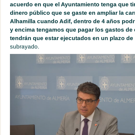
acuerdo en que el Ayuntamiento tenga que tira
dinero público que se gaste en ampliar la car
Alhamilla cuando Adif, dentro de 4 años podrí
y encima tengamos que pagar los gastos de 
tendrán que estar ejecutados en un plazo de
subrayado.