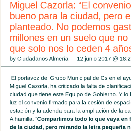
Miguel Cazorla: “El convenio
bueno para la ciudad, pero e
planteado. No podemos gast
millones en un suelo que no 
que solo nos lo ceden 4 año
by Ciudadanos Almería — 12 junio 2017 @
18:2
El portavoz del Grupo Municipal de Cs en el ay
Miguel Cazorla, ha criticado la falta de planificac
ciudad que tiene este Equipo de Gobierno. Y lo
luz el convenio firmado para la cesión de espaci
estación y la adenda para la ampliación de la ca
Alhamilla. “
Compartimos todo lo que vaya en f
de la ciudad, pero mirando la letra pequeña 