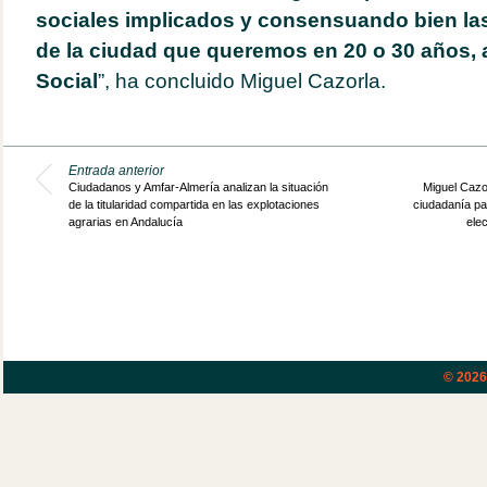
sociales implicados y consensuando bien las
de la ciudad que queremos en 20 o 30 años, 
Social
”, ha concluido Miguel Cazorla.
Entrada anterior
Ciudadanos y Amfar-Almería analizan la situación
Miguel Cazo
de la titularidad compartida en las explotaciones
ciudadanía pa
agrarias en Andalucía
elec
© 202