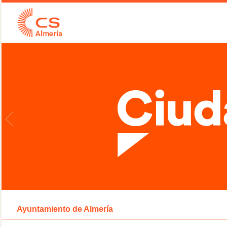
Ayuntamiento de Almería