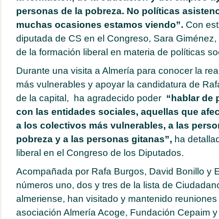
personas de la pobreza. No políticas asisten
muchas ocasiones estamos viendo”.
Con est
diputada de CS en el Congreso, Sara Giménez, h
de la formación liberal en materia de políticas so
Durante una visita a Almería para conocer la rea
más vulnerables y apoyar la candidatura de Rafa
de la capital, ha agradecido poder
“hablar de p
con las entidades sociales, aquellas que afec
a los colectivos más vulnerables, a las pers
pobreza y a las personas gitanas”,
ha detalla
liberal en el Congreso de los Diputados.
Acompañada por Rafa Burgos, David Bonillo y 
números uno, dos y tres de la lista de Ciudadano
almeriense, han visitado y mantenido reuniones
asociación Almería Acoge, Fundación Cepaim y 