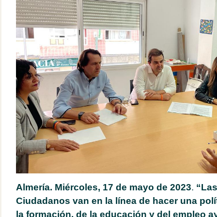
Almería. Miércoles, 17 de mayo de 2023
.
“Las
Ciudadanos van en la línea de hacer una polí
la formación, de la educación y del empleo a