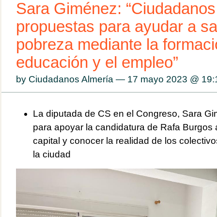
Sara Giménez: “Ciudadanos 
propuestas para ayudar a sal
pobreza mediante la formació
educación y el empleo”
by Ciudadanos Almería — 17 mayo 2023 @
19:
La diputada de CS en el Congreso, Sara Gim
para apoyar la candidatura de Rafa Burgos a 
capital y conocer la realidad de los colecti
la ciudad