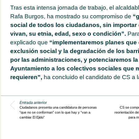
Tras esta intensa jornada de trabajo, el alcalda
Rafa Burgos, ha mostrado su compromiso de
“g
social de todos los ciudadanos, sin importar 
vivan, su etnia, edad, sexo o condición”.
Para
explicado que
“implementaremos planes que 
exclusión social y la degradación de los ba
por las administraciones, y potenciaremos la
Ayuntamiento a los colectivos sociales que
requieren”,
ha concluido el candidato de CS a la 
Entrada anterior
Ciudadanos presenta una candidatura de personas
CS se compro
“que no se conforman” con lo que hay y “van a
reorientación de
cambiar El Ejido”
para m