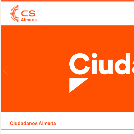
Ciudadanos Almería