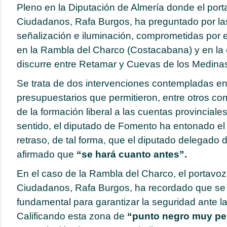
Pleno en la Diputación de Almería donde el port
Ciudadanos, Rafa Burgos, ha preguntado por la
señalización e iluminación, comprometidas por 
en la Rambla del Charco (Costacabana) y en la 
discurre entre Retamar y Cuevas de los Medina
Se trata de dos intervenciones contempladas en
presupuestarios que permitieron, entre otros c
de la formación liberal a las cuentas provinciale
sentido, el diputado de Fomento ha entonado e
retraso, de tal forma, que el diputado delegado 
afirmado que
“se hará cuanto antes”.
En el caso de la Rambla del Charco, el portavoz 
Ciudadanos, Rafa Burgos, ha recordado que se 
fundamental para garantizar la seguridad ante la
Calificando esta zona de
“punto negro muy pe