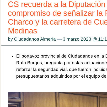
CS recuerda a la Diputación
compromiso de señalizar la
Charco y la carretera de Cu
Medinas
by Ciudadanos Almería — 3 marzo 2023 @
11:
El portavoz provincial de Ciudadanos en la 
Rafa Burgos, pregunta por estas actuacione
reforzar la seguridad vial, que fueron inclui
presupuestarios adquiridos por el equipo d