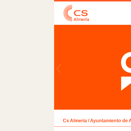
Cs Almeria / Ayuntamiento de 