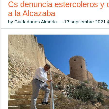
Cs denuncia estercoleros y 
a la Alcazaba
by Ciudadanos Almería — 13 septiembre 2021