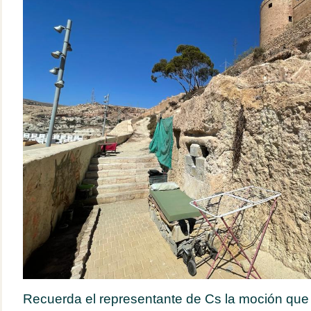
Recuerda el representante de Cs la moción que