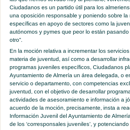
Ciudadanos es un partido útil para los almerien
una oposición responsable y poniendo sobre l
específicas en apoyo de sectores como la juvent
autónomos y pymes que peor lo están pasando 
otro”.
En la moción relativa a incrementar los servicio
materia de juventud, así como a desarrollar infra
programas juveniles específicos, Ciudadanos pl
Ayuntamiento de Almería un área delegada, o e
servicio o departamento, con competencias excl
juventud, con el objetivo de desarrollar program
actividades de asesoramiento e información a j
acuerdo de la moción, precisamente, insta a reac
Información Juvenil del Ayuntamiento de Almería
de los ‘corresponsales juveniles’, y potenciand