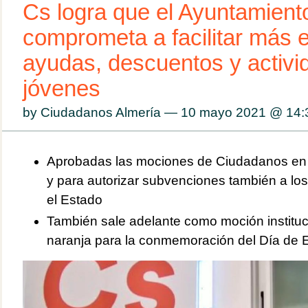
Cs logra que el Ayuntamient
comprometa a facilitar más 
ayudas, descuentos y activi
jóvenes
by Ciudadanos Almería — 10 mayo 2021 @
14:
Aprobadas las mociones de Ciudadanos en 
y para autorizar subvenciones también a lo
el Estado
También sale adelante como moción institucio
naranja para la conmemoración del Día de 