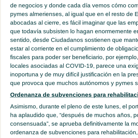
de negocios y donde cada día vemos cómo com
pymes almerienses, al igual que en el resto de 
abocadas al cierre, es fácil imaginar que las em
que todavía subsisten lo hagan enormemente 
sentido, desde Ciudadanos sostienen que manten
estar al corriente en el cumplimiento de obligaci
fiscales para poder ser beneficiario, por ejempl
locales asociadas al COVID-19, parece una exi
inoportuna y de muy difícil justificación en la pr
que provoca que muchos autónomos y pymes se
Ordenanza de subvenciones para rehabilitac
Asimismo, durante el pleno de este lunes, el p
ha aplaudido que, “después de muchos años, po
consensuada”, se aprueba definitivamente la mod
ordenanza de subvenciones para rehabilitación,