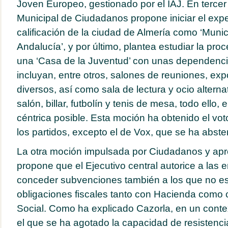
Joven Europeo, gestionado por el IAJ. En tercer 
Municipal de Ciudadanos propone iniciar el expe
calificación de la ciudad de Almería como ‘Muni
Andalucía’, y por último, plantea estudiar la pr
una ‘Casa de la Juventud’ con unas dependenci
incluyan, entre otros, salones de reuniones, exp
diversos, así como sala de lectura y ocio alterna
salón, billar, futbolín y tenis de mesa, todo ello,
céntrica posible. Esta moción ha obtenido el vot
los partidos, excepto el de Vox, que se ha abste
La otra moción impulsada por Ciudadanos y apr
propone que el Ejecutivo central autorice a las 
conceder subvenciones también a los que no es
obligaciones fiscales tanto con Hacienda como 
Social. Como ha explicado Cazorla, en un contex
el que se ha agotado la capacidad de resistenci