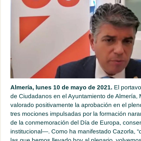
Almería, lunes 10 de mayo de 2021.
El portav
de Ciudadanos en el Ayuntamiento de Almería, 
valorado positivamente la aprobación en el plen
tres mociones impulsadas por la formación naran
de la conmemoración del Día de Europa, cons
institucional—. Como ha manifestado Cazorla, “c
las que hemos llevado hoy al plenario, volvemo