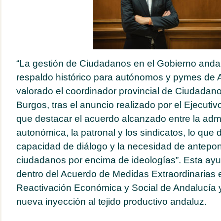
“La gestión de Ciudadanos en el Gobierno and
respaldo histórico para autónomos y pymes de Al
valorado el coordinador provincial de Ciudadanos
Burgos, tras el anuncio realizado por el Ejecut
que destacar el acuerdo alcanzado entre la admi
autonómica, la patronal y los sindicatos, lo que
capacidad de diálogo y la necesidad de antepone
ciudadanos por encima de ideologías”. Esta ay
dentro del Acuerdo de Medidas Extraordinarias 
Reactivación Económica y Social de Andalucía 
nueva inyección al tejido productivo andaluz.