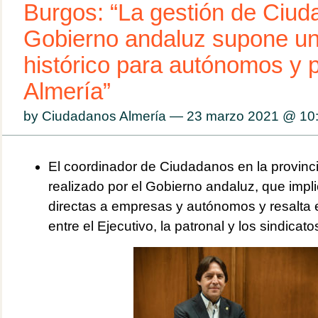
Burgos: “La gestión de Ciud
Gobierno andaluz supone un
histórico para autónomos y
Almería”
by Ciudadanos Almería — 23 marzo 2021 @
10
El coordinador de Ciudadanos en la provinc
realizado por el Gobierno andaluz, que imp
directas a empresas y autónomos y resalta 
entre el Ejecutivo, la patronal y los sindicato