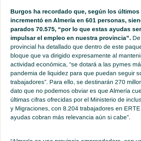
Burgos ha recordado que, según los últimos 
incrementó en Almería en 601 personas, siendo
parados 70.575, “por lo que estas ayudas ser
impulsar el empleo en nuestra provincia”.
De 
provincial ha detallado que dentro de este paqu
bloque que va dirigido expresamente al manteni
actividad económica, “se dotará a las pymes má
pandemia de liquidez para que puedan seguir s
trabajadores”. Para ello, se destinarán 270 millo
dato que no podemos obviar es que Almería cue
últimas cifras ofrecidas por el Ministerio de incl
y Migraciones, con 8.204 trabajadores en ERTE,
ayudas cobran más relevancia aún si cabe”.