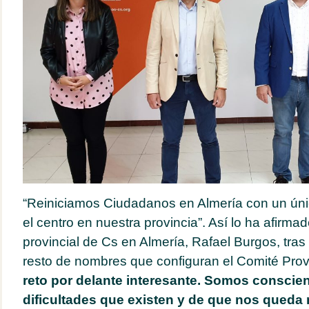
“Reiniciamos Ciudadanos en Almería con un únic
el centro en nuestra provincia”. Así lo ha afirma
provincial de Cs en Almería, Rafael Burgos, tras
resto de nombres que configuran el Comité Prov
reto por delante interesante. Somos conscien
dificultades que existen y de que nos queda