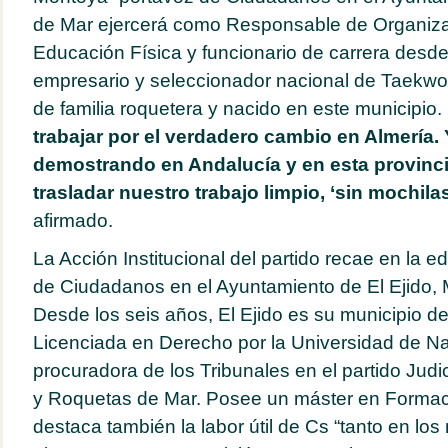
de Mar ejercerá como Responsable de Organiza
Educación Física y funcionario de carrera des
empresario y seleccionador nacional de Taekwo
de familia roquetera y nacido en este municipio.
trabajar por el verdadero cambio en Almería. 
demostrando en Andalucía y en esta provinci
trasladar nuestro trabajo limpio, ‘sin mochila
afirmado.
La Acción Institucional del partido recae en la ed
de Ciudadanos en el Ayuntamiento de El Ejido, 
Desde los seis años, El Ejido es su municipio de
Licenciada en Derecho por la Universidad de Na
procuradora de los Tribunales en el partido Judic
y Roquetas de Mar. Posee un máster en Formac
destaca también la labor útil de Cs “tanto en lo