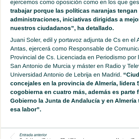
ejercemos como oposición como en los que ge
trabajar porque las políticas naranjas tengan
administraciones, iniciativas dirigidas a mejo
nuestros ciudadanos”, ha detallado.
Juani Soler, edil y portavoz adjunta de Cs en el
Antas, ejercerá como Responsable de Comunica
Provincial de Cs. Licenciada en Periodismo por 
San Antonio de Murcia y máster en Radio y Telev
Universidad Antonio de Lebrija en Madrid.
“Ciud
concejales en la provincia de Almería, lidera
cogobierna en cuatro más, además es parte 
Gobierno la Junta de Andalucía y en Almería
esa labor”.
Entrada anterior