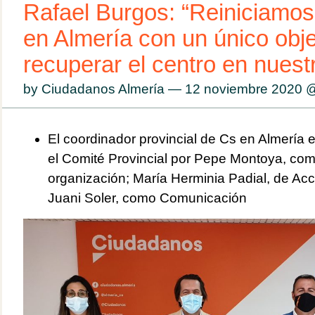
Rafael Burgos: “Reiniciamo
en Almería con un único obje
recuperar el centro en nuest
by Ciudadanos Almería — 12 noviembre 2020
El coordinador provincial de Cs en Almería
el Comité Provincial por Pepe Montoya, co
organización; María Herminia Padial, de Acci
Juani Soler, como Comunicación