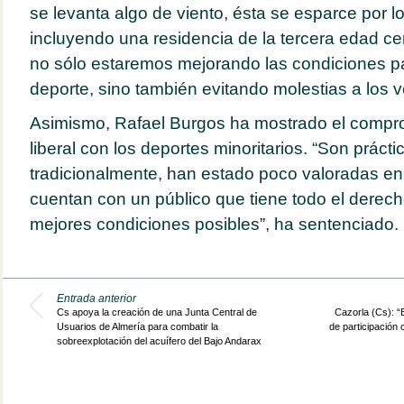
se levanta algo de viento, ésta se esparce por l
incluyendo una residencia de la tercera edad ce
no sólo estaremos mejorando las condiciones par
deporte, sino también evitando molestias a los 
Asimismo, Rafael Burgos ha mostrado el compro
liberal con los deportes minoritarios. “Son práct
tradicionalmente, han estado poco valoradas en
cuentan con un público que tiene todo el derecho
mejores condiciones posibles”, ha sentenciado.
Entrada anterior
Cs apoya la creación de una Junta Central de
Cazorla (Cs): “
Usuarios de Almería para combatir la
de participación 
sobreexplotación del acuífero del Bajo Andarax