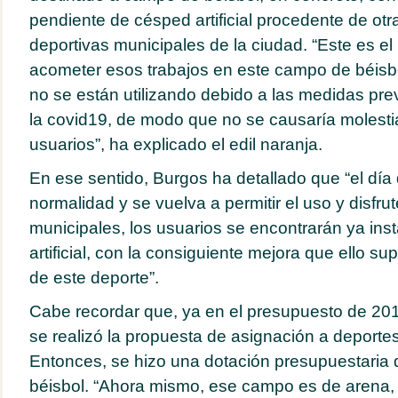
pendiente de césped artificial procedente de otr
deportivas municipales de la ciudad. “Este es 
acometer esos trabajos en este campo de béisb
no se están utilizando debido a las medidas pre
la covid19, de modo que no se causaría molesti
usuarios”, ha explicado el edil naranja.
En ese sentido, Burgos ha detallado que “el día
normalidad y se vuelva a permitir el uso y disfrut
municipales, los usuarios se encontrarán ya ins
artificial, con la consiguiente mejora que ello su
de este deporte”.
Cabe recordar que, ya en el presupuesto de 2
se realizó la propuesta de asignación a deportes
Entonces, se hizo una dotación presupuestaria
béisbol. “Ahora mismo, ese campo es de arena,