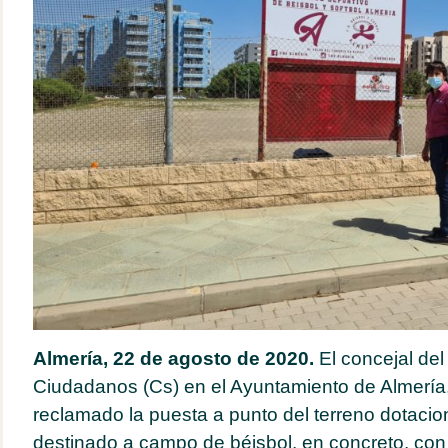
Almería, 22 de agosto de 2020.
El concejal de
Ciudadanos (Cs) en el Ayuntamiento de Almería,
reclamado la puesta a punto del terreno dotacio
destinado a campo de béisbol, en concreto, con 