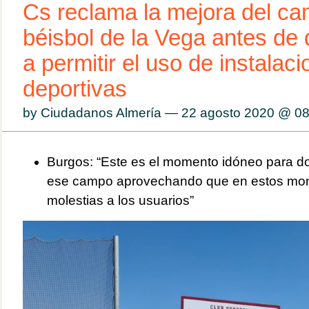
Cs reclama la mejora del c
béisbol de la Vega antes de
a permitir el uso de instalac
deportivas
by Ciudadanos Almería — 22 agosto 2020 @
08
Burgos: “Este es el momento idóneo para dot
ese campo aprovechando que en estos mom
molestias a los usuarios”