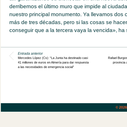
derribemos el último muro que impide al ciudada
nuestro principal monumento. Ya llevamos dos c
más de tres décadas, pero si las cosas se hac
conseguir que a la tercera vaya la vencida», ha
Entrada anterior
Mercedes López (Cs): “La Junta ha destinado casi
Rafael Burgos
41 millones de euros en Almería para dar respuesta
provincia 
a las necesidades de emergencia social”
© 202