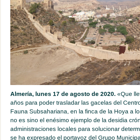
Almería, lunes 17 de agosto de 2020.
«Que ll
años para poder trasladar las gacelas del Cent
Fauna Subsahariana, en la finca de la Hoya a lo
no es sino el enésimo ejemplo de la desidia cró
administraciones locales para solucionar deter
se ha expresado el portavoz
del Grupo Municipa