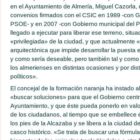
en el Ayuntamiento de Almería, Miguel Cazorla, 
convenios firmados con el CSIC en 1989 -con G
PSOE- y en 2007 -con Gobierno municipal del 
llegado a ejecutar para liberar ese terreno, sit
«privilegiada» de la ciudad, y que actualmente 
arquitectónica que impide desarrollar la puesta e
y como sería deseable, pero también tal y como
los almerienses en distintas ocasiones y por dist
políticos».
El concejal de la formación naranja ha instado a
«buscar soluciones» para que el Gobierno centra
Ayuntamiento, y que éste pueda ponerlo en valor
de los ciudadanos, al tiempo que se embellece 
los pies de la Alcazaba y se libera a la ciudad d
casco histórico. «Se trata de buscar una fórmula