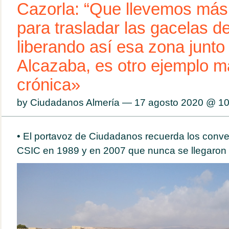
Cazorla: “Que llevemos más
para trasladar las gacelas d
liberando así esa zona junto 
Alcazaba, es otro ejemplo m
crónica»
by Ciudadanos Almería — 17 agosto 2020 @
10
• El portavoz de Ciudadanos recuerda los conve
CSIC en 1989 y en 2007 que nunca se llegaron 