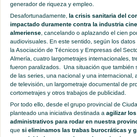
generador de riqueza y empleo.
Desafortunadamente,
la crisis sanitaria del c
impactado duramente contra la industria cin
almeriense
, cancelando o aplazando el cien por
audiovisuales. En este sentido, según los dato
la Asociación de Técnicos y Empresas del Secto
Almería, cuatro largometrajes internacionales, tr
fueron paralizados. Una situación que también 
de las series, una nacional y una internacional
de televisión, un largometraje documental de pr
cortometrajes y otros trabajos de publicidad.
Por todo ello, desde el grupo provincial de Ci
planteado una iniciativa destinada a
agilizar lo
administrativos para rodar en nuestra provin
que
si eliminamos las trabas burocráticas y