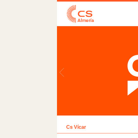
Cs Vícar