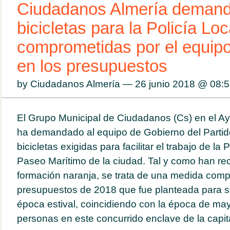
Ciudadanos Almería demand
bicicletas para la Policía Loc
comprometidas por el equip
en los presupuestos
by Ciudadanos Almería — 26 junio 2018 @
08:5
El Grupo Municipal de Ciudadanos (Cs) en el A
ha demandado al equipo de Gobierno del Partid
bicicletas exigidas para facilitar el trabajo de la 
Paseo Marítimo de la ciudad. Tal y como han re
formación naranja, se trata de una medida comp
presupuestos de 2018 que fue planteada para su
época estival, coincidiendo con la época de may
personas en este concurrido enclave de la capita