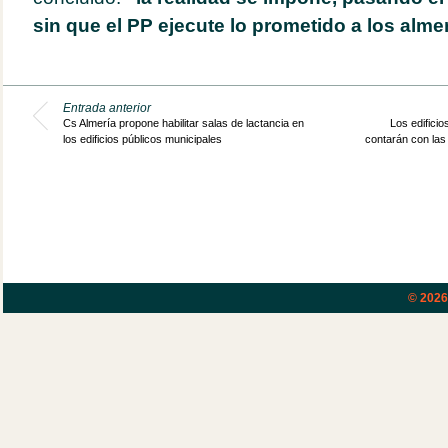
sin que el PP ejecute lo prometido a los alme
Entrada anterior
Cs Almería propone habilitar salas de lactancia en
Los edificio
los edificios públicos municipales
contarán con las
© 202