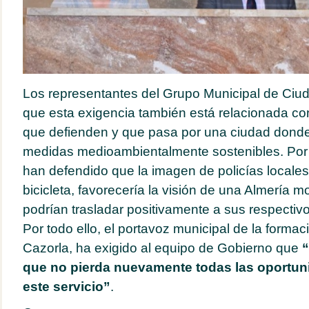
Los representantes del Grupo Municipal de Ciu
que esta exigencia también está relacionada con
que defienden y que pasa por una ciudad dond
medidas medioambientalmente sostenibles. Por 
han defendido que la imagen de policías locales
bicicleta, favorecería la visión de una Almería m
podrían trasladar positivamente a sus respectivo
Por todo ello, el portavoz municipal de la formac
Cazorla, ha exigido al equipo de Gobierno que
“
que no pierda nuevamente todas las oportun
este servicio”
.