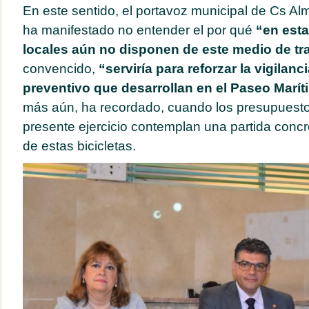
En este sentido, el portavoz municipal de Cs Alm
ha manifestado no entender el por qué
“en esta
locales aún no disponen de este medio de tr
convencido,
“serviría para reforzar la vigilanci
preventivo que desarrollan en el Paseo Maríti
más aún, ha recordado, cuando los presupuesto
presente ejercicio contemplan una partida concr
de estas bicicletas.