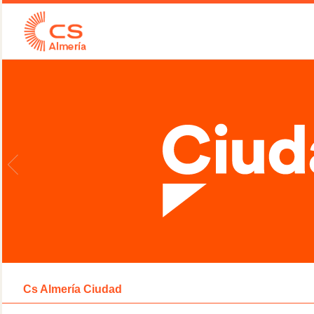
Cs Almería Ciudad