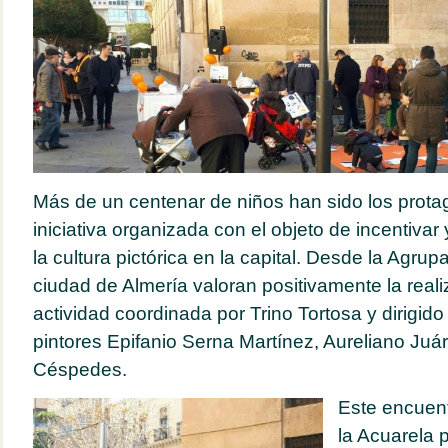
Más de un centenar de niños han sido los prota
iniciativa organizada con el objeto de incentivar
la cultura pictórica en la capital. Desde la Agrup
ciudad de Almería valoran positivamente la reali
actividad coordinada por Trino Tortosa y dirigido
pintores Epifanio Serna Martínez, Aureliano Juá
Céspedes.
Este encuentr
la Acuarela p