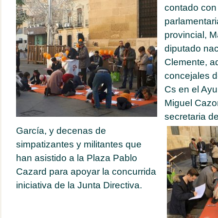
contado con 
parlamentari
provincial, M
diputado nac
Clemente, a
concejales d
Cs en el Ayu
Miguel Cazor
secretaria d
García, y decenas de
simpatizantes y militantes que
han asistido a la Plaza Pablo
Cazard para apoyar la concurrida
iniciativa de la Junta Directiva.