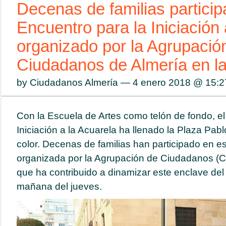
Decenas de familias particip
Encuentro para la Iniciación 
organizado por la Agrupació
Ciudadanos de Almería en la
by Ciudadanos Almería — 4 enero 2018 @
15:2
Con la Escuela de Artes como telón de fondo, el
Iniciación a la Acuarela ha llenado la Plaza Pab
color. Decenas de familias han participado en es
organizada por la Agrupación de Ciudadanos (Cs
que ha contribuido a dinamizar este enclave del c
mañana del jueves.