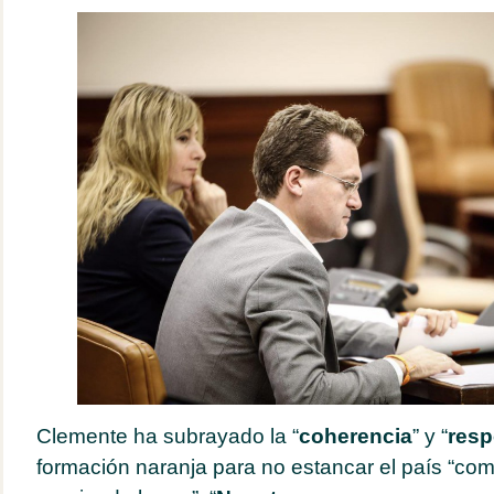
Clemente ha subrayado la “
coherencia
” y “
resp
formación naranja para no estancar el país “com