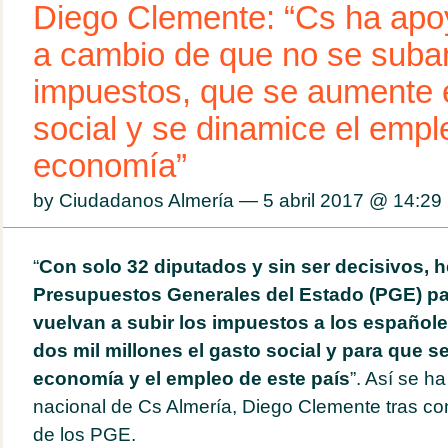
Diego Clemente: “Cs ha ap
a cambio de que no se suba
impuestos, que se aumente e
social y se dinamice el empl
economía”
by Ciudadanos Almería — 5 abril 2017 @
14:29
“
Con solo 32 diputados y sin ser decisivos,
Presupuestos Generales del Estado (PGE) pa
vuelvan a subir los impuestos a los español
dos mil millones el gasto social y para que s
economía y el empleo de este país
”. Así se h
nacional de Cs Almería, Diego Clemente tras co
de los PGE.